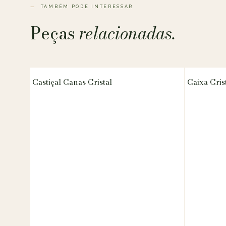
TAMBÉM PODE INTERESSAR
Peças
relacionadas.
Castiçal Canas Cristal
Caixa Cris