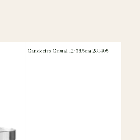
Candeeiro Cristal 12×38.5cm 281405