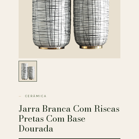
CERÂMICA
Jarra Branca Com Riscas
Pretas Com Base
Dourada