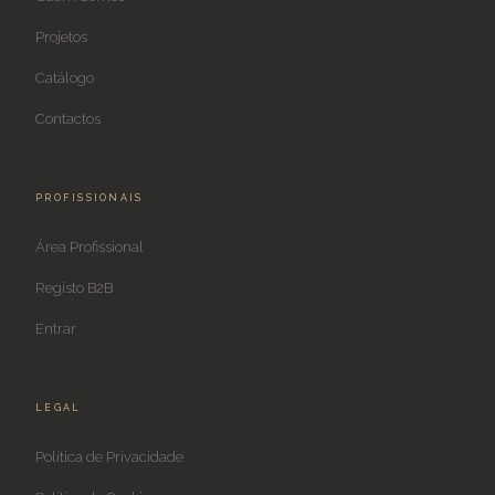
Projetos
Catálogo
Contactos
PROFISSIONAIS
Área Profissional
Registo B2B
Entrar
LEGAL
Política de Privacidade