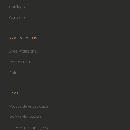
Catálogo
Contactos
PROFISSIONAIS
Área Profissional
Registo B2B
Entrar
LEGAL
Política de Privacidade
Política de Cookies
Livro de Reclamações