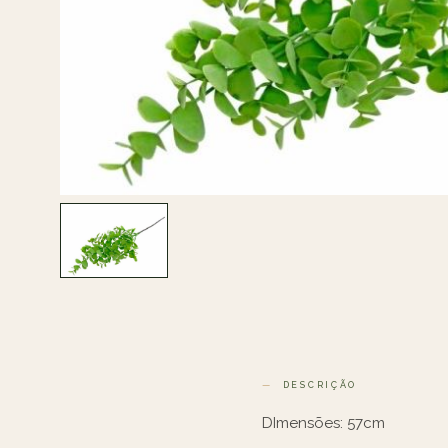
DESCRIÇÃO
DImensões: 57cm