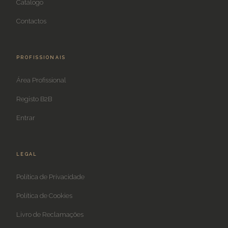
Catálogo
Contactos
PROFISSIONAIS
Área Profissional
Registo B2B
Entrar
LEGAL
Política de Privacidade
Política de Cookies
Livro de Reclamações