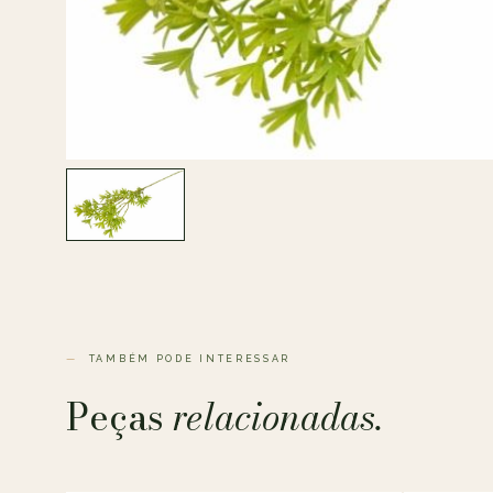
TAMBÉM PODE INTERESSAR
Peças
relacionadas.