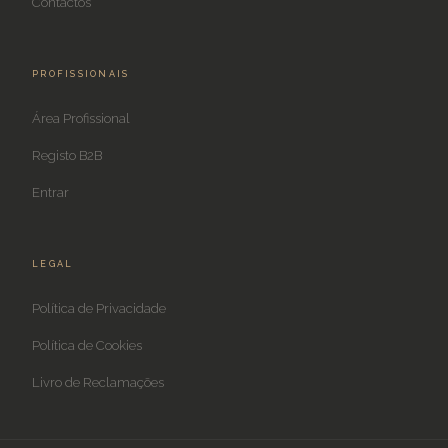
Contactos
PROFISSIONAIS
Área Profissional
Registo B2B
Entrar
LEGAL
Política de Privacidade
Política de Cookies
Livro de Reclamações