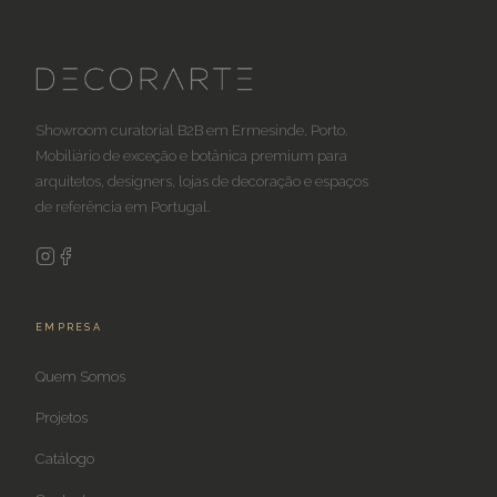
Showroom curatorial B2B em Ermesinde, Porto.
Mobiliário de exceção e botânica premium para
arquitetos, designers, lojas de decoração e espaços
de referência em Portugal.
EMPRESA
Quem Somos
Projetos
Catálogo