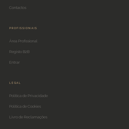
Contactos
PROFISSIONAIS
Área Profissional
Registo B2B
Entrar
LEGAL
Política de Privacidade
Política de Cookies
Livro de Reclamações