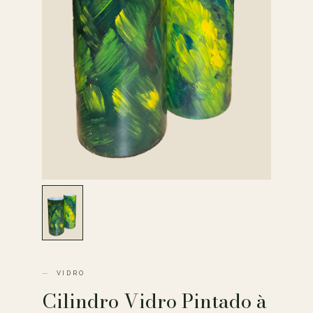
VIDRO
Cilindro Vidro Pintado à