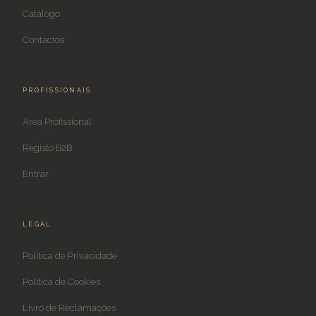
Catálogo
Contactos
PROFISSIONAIS
Área Profissional
Registo B2B
Entrar
LEGAL
Política de Privacidade
Política de Cookies
Livro de Reclamações