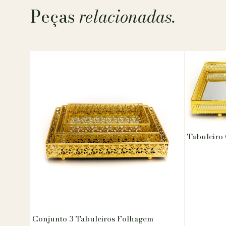
Peças
relacionadas.
Tabuleiro
Conjunto 3 Tabuleiros Folhagem