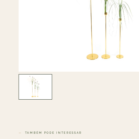
TAMBÉM PODE INTERESSAR