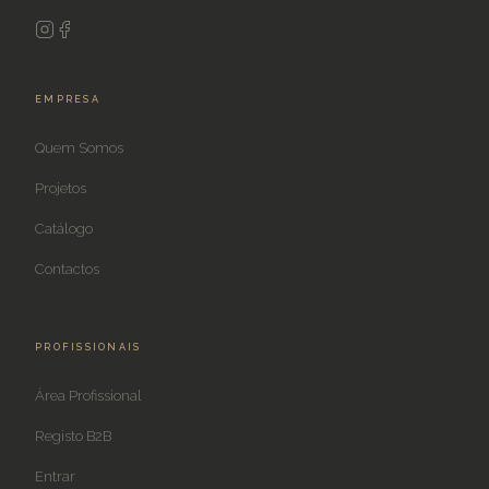
EMPRESA
Quem Somos
Projetos
Catálogo
Contactos
PROFISSIONAIS
Área Profissional
Registo B2B
Entrar