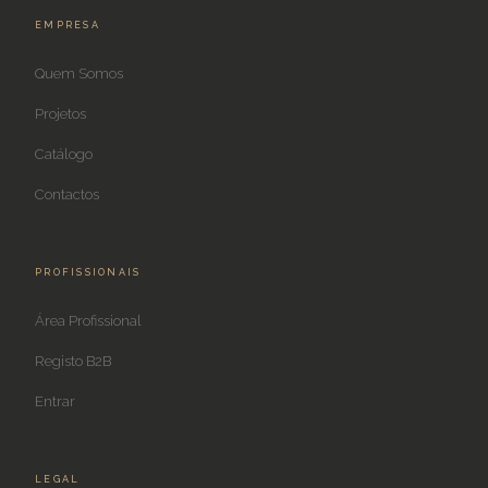
EMPRESA
Quem Somos
Projetos
Catálogo
Contactos
PROFISSIONAIS
Área Profissional
Registo B2B
Entrar
LEGAL