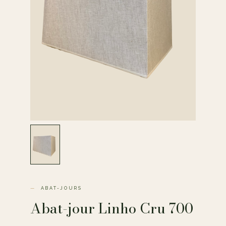
ABAT-JOURS
Abat-jour Linho Cru 700