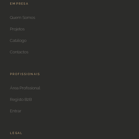
EMPRESA
Quem Somos
Projetos
Catálogo
Contactos
PROFISSIONAIS
Área Profissional
Registo B2B
Entrar
LEGAL