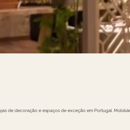
, lojas de decoração e espaços de exceção em Portugal. Mobili