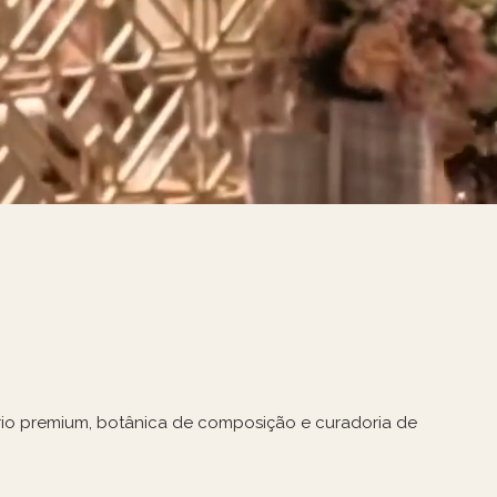
ário premium, botânica de composição e curadoria de