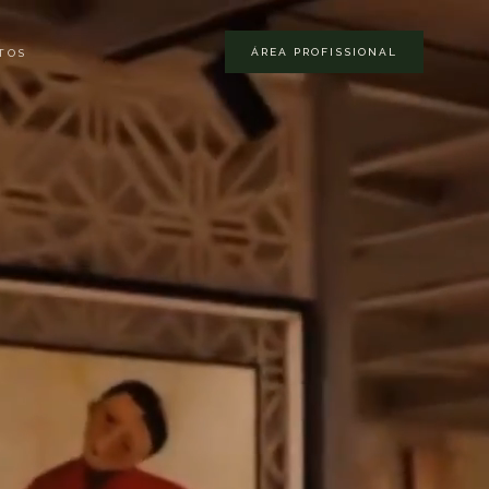
ÁREA PROFISSIONAL
TOS