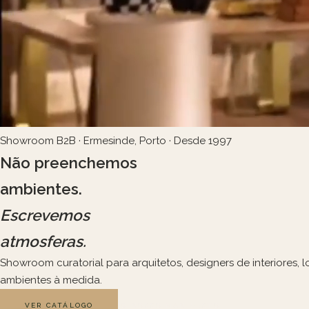
Showroom B2B · Ermesinde, Porto · Desde 1997
Não preenchemos
ambientes.
Escrevemos
atmosferas.
Showroom curatorial para arquitetos, designers de interiores
ambientes à medida.
VER CATÁLOGO
O NOSSO MANIFESTO